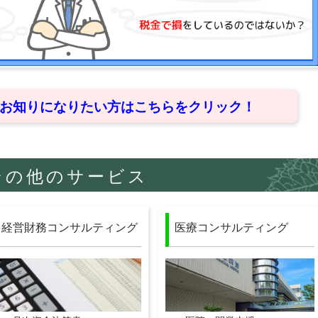
お知りになりたい方はこちらをクリック！
その他のサービス
経営財務コンサルティング
医療コンサルティング