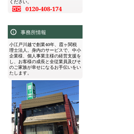
ください。
0120-408-174
事務所情報
小江戸川越で創業40年、霞ヶ関税
理士法人。身内のサービスで、中小
企業様、個人事業主様の経営支援を
し、お客様の成長と全従業員及びそ
のご家族が幸せになるお手伝いをい
たします。