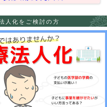
法人化をご検討の方