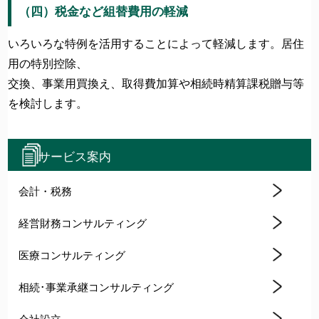
（四）税金など組替費用の軽減
いろいろな特例を活用することによって軽減します。居住
用の特別控除、
交換、事業用買換え、取得費加算や相続時精算課税贈与等
を検討します。
サービス案内
会計・税務
経営財務コンサルティング
医療コンサルティング
相続･事業承継コンサルティング
会社設立