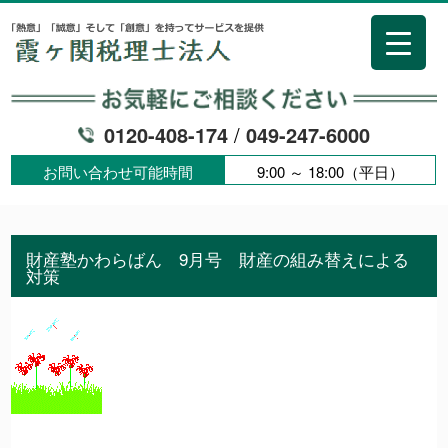
0120-408-174
/
049-247-6000
お問い合わせ可能時間
9:00 ～ 18:00（平日）
財産塾かわらばん 9月号 財産の組み替えによる
対策