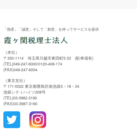
「熱意」「誠意」そして「創意」を持ってサービスを提供
（本社）
〒350-1114 埼玉県川越市東田町5-33 (駐車場有)
(TEL)049-247-6000/0120-408-174
(FAX)049-247-6004
（東京支社）
〒171-0022 東京都豊島区南池袋3－18－34
池袋シティハイツ208号
(TEL)03-3982-3190
(FAX)03-3987-3190