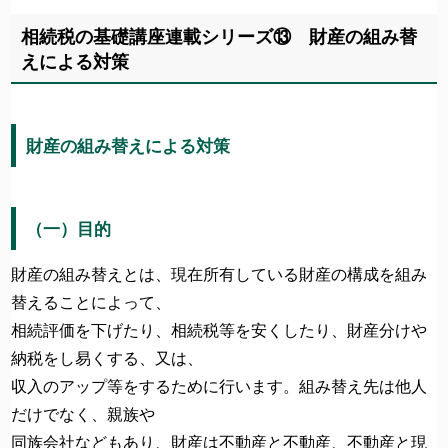
相続税の基礎講座連載シリーズ⑬ 財産の組み替
えによる対策
財産の組み替えによる対策
（一）目的
財産の組み替えとは、現在所有している財産の構成を組み
替えることによって、
相続評価を下げたり、相続税等を安くしたり、財産分けや
納税をし易くする、又は、
収入のアップ等をするために行います。組み替え先は他人
だけでなく、親族や
同族会社などもあり、財産は不動産と不動産、不動産と現