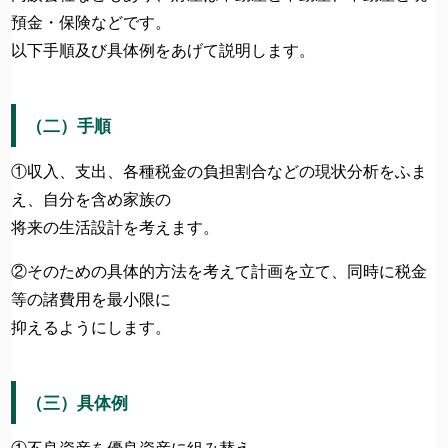
預金・保険などです。
以下手順及び具体例をあげて説明します。
（二）手順
①収入、支出、各種税金の負担割合などの現状分析をふま
え、自分を含め家族の
将来の生活設計を考えます。
②そのための具体的方法を考えて計画を立て、同時に税金
等の諸費用を最小限に
抑えるようにします。
（三）具体例
①不良資産を優良資産に組み替え