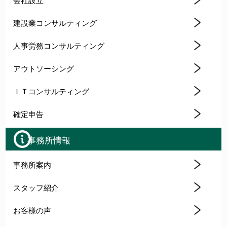
建設業コンサルティング
人事労務コンサルティング
アウトソーシング
ＩＴコンサルティング
確定申告
事務所情報
事務所案内
スタッフ紹介
お客様の声