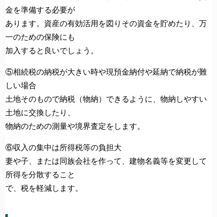
金を準備する必要が
あります。資産の有効活用を図りその資金を貯めたり、万
一のための保険にも
加入すると良いでしょう。
⑤相続税の納税が大きい時や現預金納付や延納で納税が難
しい場合
土地そのもので納税（物納）できるように、物納しやすい
土地に交換したり、
物納のための測量や境界査定をします。
⑥収入の集中は所得税等の負担大
妻や子、または同族会社を作って、建物名義等を変更して
所得を分散すること
で、税を軽減します。