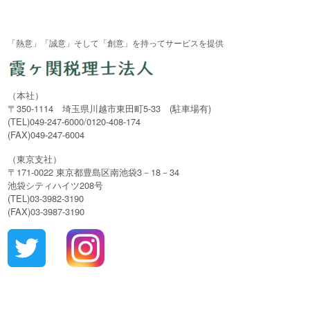
「熱意」「誠意」そして「創意」を持ってサービスを提供
（本社）
〒350-1114 埼玉県川越市東田町5-33 (駐車場有)
(TEL)049-247-6000/0120-408-174
(FAX)049-247-6004
（東京支社）
〒171-0022 東京都豊島区南池袋3－18－34
池袋シティハイツ208号
(TEL)03-3982-3190
(FAX)03-3987-3190