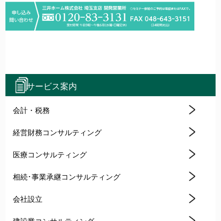
サービス案内
会計・税務
経営財務コンサルティング
医療コンサルティング
相続･事業承継コンサルティング
会社設立
建設業コンサルティング