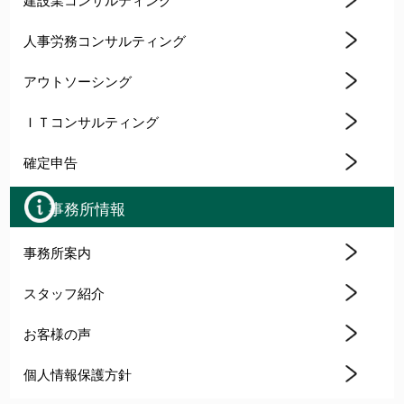
人事労務コンサルティング
アウトソーシング
ＩＴコンサルティング
確定申告
事務所情報
事務所案内
スタッフ紹介
お客様の声
個人情報保護方針