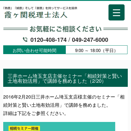
0120-408-174
/
049-247-6000
お問い合わせ可能時間
9:00 ～ 18:00（平日）
三井ホーム埼玉支店主催セミナー「相続対策と賢い
土地有効活用」で講師を務めました（2/20）
2016年2月20日三井ホーム埼玉支店様主催のセミナー「相
続対策と賢い土地有効活用」で講師を務めました。
詳細は下記をご参照ください。